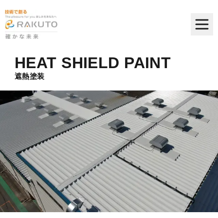
HEAT SHIELD PAINT
遮熱塗装