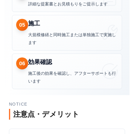
詳細な提案書とお見積もりをご提示します
施工
05
大規模修繕と同時施工または単独施工で実施し
ます
効果確認
06
施工後の効果を確認し、アフターサポートも行
います
NOTICE
注意点・デメリット