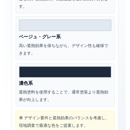
す。
ベージュ・グレー系
高い遮熱効果を保ちながら、デザイン性も確保で
きます。
濃色系
遮熱塗料を使用することで、通常塗装より遮熱効
果が向上します。
※
デザイン要件と遮熱効果のバランスを考慮し、
現地調査で最適な色をご提案します。