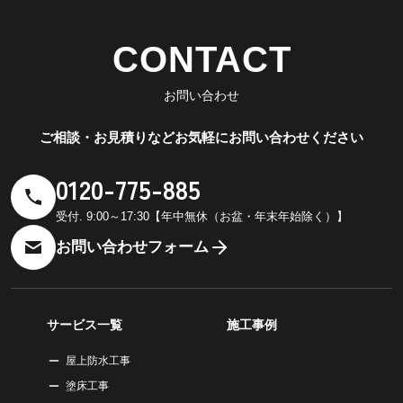
CONTACT
お問い合わせ
ご相談・お見積りなどお気軽にお問い合わせください
0120-775-885
受付. 9:00～17:30【年中無休（お盆・年末年始除く）】
お問い合わせフォーム
サービス一覧
施工事例
屋上防水工事
塗床工事